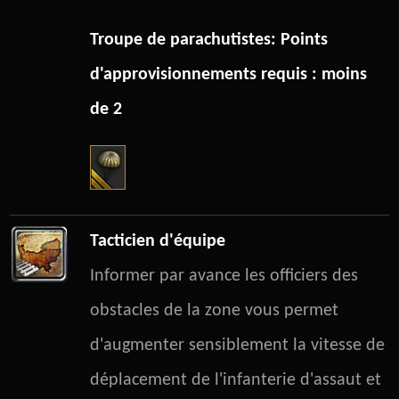
Troupe de parachutistes: Points
d'approvisionnements requis : moins
de 2
Tacticien d'équipe
Informer par avance les officiers des
obstacles de la zone vous permet
d'augmenter sensiblement la vitesse de
déplacement de l'infanterie d'assaut et