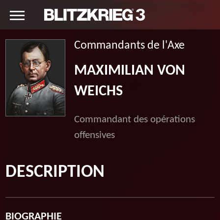
Commandants de l'Axe
MAXIMILIAN VON
WEICHS
Commandant des opérations
offensives
DESCRIPTION
BIOGRAPHIE