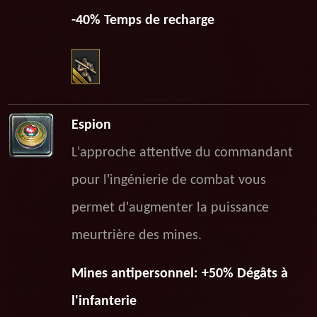
-40% Temps de recharge
Espion
L'approche attentive du commandant
pour l'ingénierie de combat vous
permet d'augmenter la puissance
meurtrière des mines.
Mines antipersonnel: +50% Dégâts à
l'infanterie