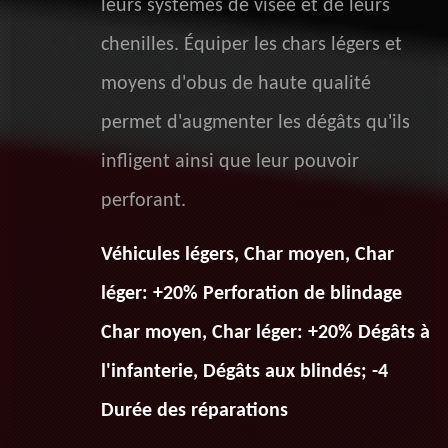
leurs systèmes de visée et de leurs
chenilles. Équiper les chars légers et
moyens d'obus de haute qualité
permet d'augmenter les dégâts qu'ils
infligent ainsi que leur pouvoir
perforant.
Véhicules légers, Char moyen, Char
léger: +20% Perforation de blindage
Char moyen, Char léger: +20% Dégâts à
l'infanterie, Dégâts aux blindés; -4
Durée des réparations