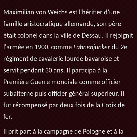
Maximilian von Weichs est l'héritier d'une
famille aristocratique allemande, son père
était colonel dans la ville de Dessau. Il rejoignit
l'armée en 1900, comme
Fahnenjunker
du 2e
régiment de cavalerie lourde bavaroise et
servit pendant 30 ans. Il participa à la
Première Guerre mondiale comme officier
subalterne puis officier général supérieur. Il
fut récompensé par deux fois de la Croix de
fer.
Il prit part à la campagne de Pologne et à la