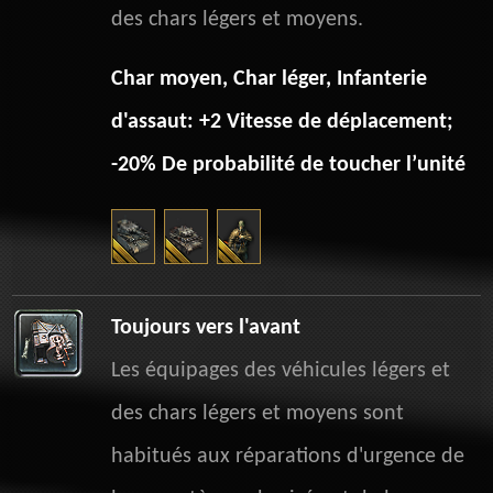
des chars légers et moyens.
Char moyen, Char léger, Infanterie
d'assaut: +2 Vitesse de déplacement;
-20% De probabilité de toucher l’unité
Toujours vers l'avant
Les équipages des véhicules légers et
des chars légers et moyens sont
habitués aux réparations d'urgence de