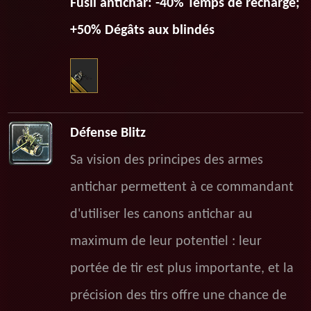
Fusil antichar: -40% Temps de recharge;
+50% Dégâts aux blindés
Défense Blitz
Sa vision des principes des armes
antichar permettent à ce commandant
d'utiliser les canons antichar au
maximum de leur potentiel : leur
portée de tir est plus importante, et la
précision des tirs offre une chance de