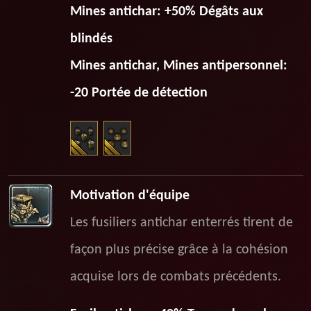
Mines antichar: +50% Dégâts aux
blindés
Mines antichar, Mines antipersonnel:
-20 Portée de détection
Motivation d'équipe
Les fusiliers antichar enterrés tirent de
façon plus précise grâce à la cohésion
acquise lors de combats précédents.