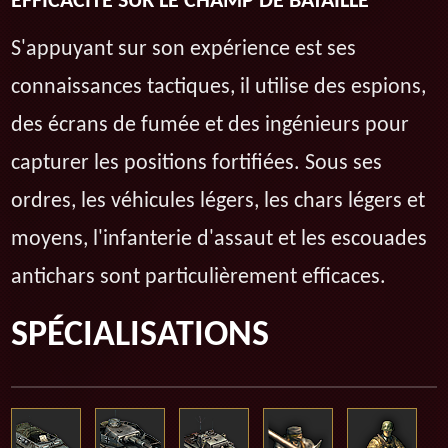
EFFICACITÉ SUR LE CHAMP DE BATAILLE
S'appuyant sur son expérience est ses
connaissances tactiques, il utilise des espions,
des écrans de fumée et des ingénieurs pour
capturer les positions fortifiées. Sous ses
ordres, les véhicules légers, les chars légers et
moyens, l'infanterie d'assaut et les escouades
antichars sont particulièrement efficaces.
SPÉCIALISATIONS