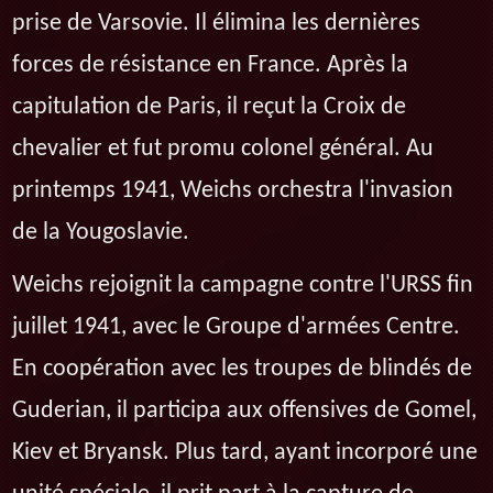
prise de Varsovie. Il élimina les dernières
forces de résistance en France. Après la
capitulation de Paris, il reçut la Croix de
chevalier et fut promu colonel général. Au
printemps 1941, Weichs orchestra l'invasion
de la Yougoslavie.
Weichs rejoignit la campagne contre l'URSS fin
juillet 1941, avec le Groupe d'armées Centre.
En coopération avec les troupes de blindés de
Guderian, il participa aux offensives de Gomel,
Kiev et Bryansk. Plus tard, ayant incorporé une