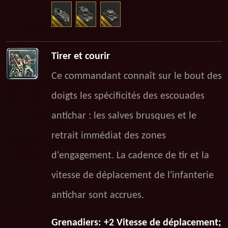
Tirer et courir
Ce commandant connaît sur le bout des
doigts les spécificités des escouades
antichar : les salves brusques et le
retrait immédiat des zones
d'engagement. La cadence de tir et la
vitesse de déplacement de l'infanterie
antichar sont accrues.
Grenadiers: +2 Vitesse de déplacement;