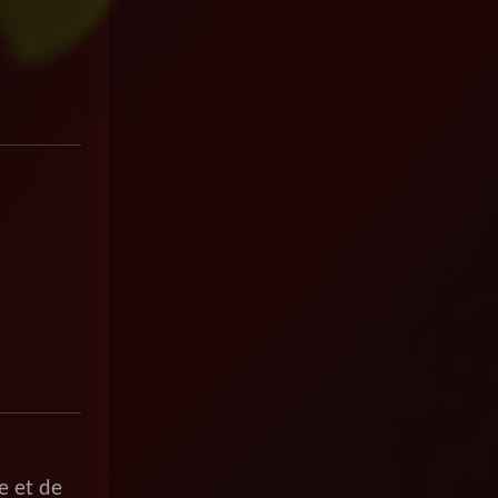
e et de