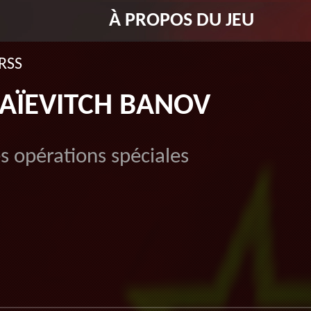
À PROPOS DU JEU
RSS
LAÏEVITCH BANOV
opérations spéciales