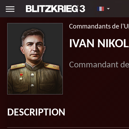
Commandants de l'U
IVAN NIKO
Commandant des 
DESCRIPTION