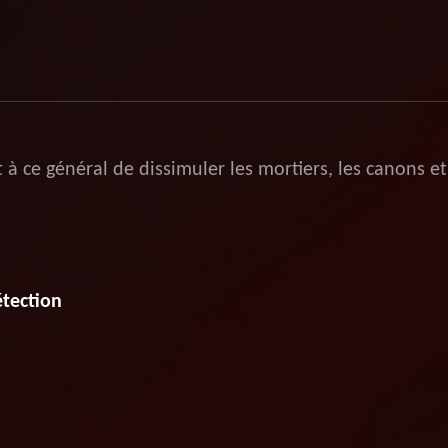
à ce général de dissimuler les mortiers, les canons et
étection