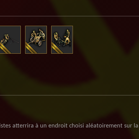
s atterrira à un endroit choisi aléatoirement sur la 