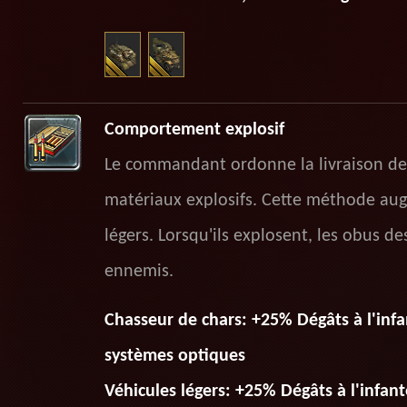
Comportement explosif
Le commandant ordonne la livraison de
matériaux explosifs. Cette méthode aug
légers. Lorsqu'ils explosent, les obus 
ennemis.
Сhasseur de chars: +25% Dégâts à l'inf
systèmes optiques
Véhicules légers: +25% Dégâts à l'infant