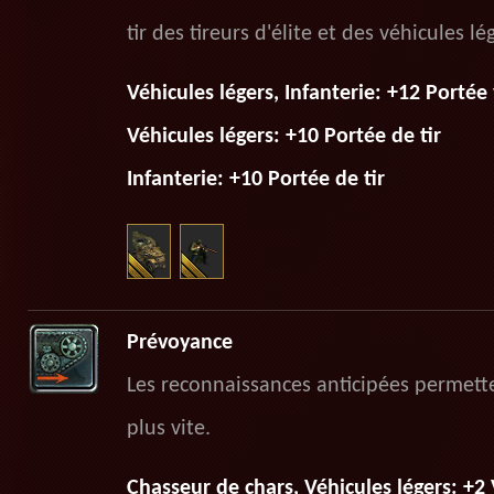
tir des tireurs d'élite et des véhicules lé
Véhicules légers, Infanterie: +12 Portée 
Véhicules légers: +10 Portée de tir
Infanterie: +10 Portée de tir
Prévoyance
Les reconnaissances anticipées permette
plus vite.
Сhasseur de chars, Véhicules légers: +