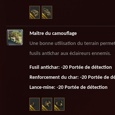
Maître du camouflage
Une bonne utilisation du terrain permet 
fusils antichar aux éclaireurs ennemis.
Fusil antichar: -20 Portée de détection
Renforcement du char: -20 Portée de d
Lance-mine: -20 Portée de détection