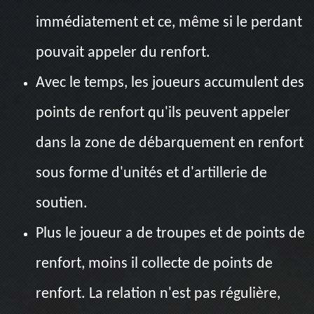
immédiatement et ce, même si le perdant
pouvait appeler du renfort.
Avec le temps, les joueurs accumulent des
points de renfort qu'ils peuvent appeler
dans la zone de débarquement en renfort
sous forme d'unités et d'artillerie de
soutien.
Plus le joueur a de troupes et de points de
renfort, moins il collecte de points de
renfort. La relation n'est pas régulière,