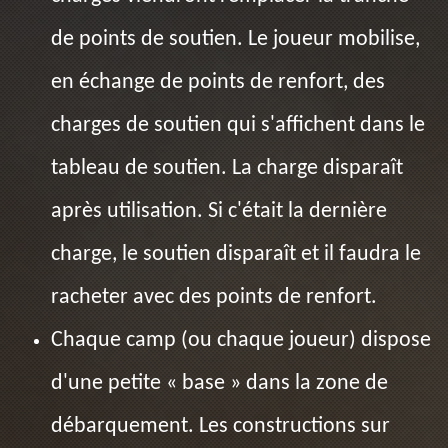
de points de soutien. Le joueur mobilise,
en échange de points de renfort, des
charges de soutien qui s'affichent dans le
tableau de soutien. La charge disparaît
après utilisation. Si c'était la dernière
charge, le soutien disparaît et il faudra le
racheter avec des points de renfort.
Chaque camp (ou chaque joueur) dispose
d'une petite « base » dans la zone de
débarquement. Les constructions sur