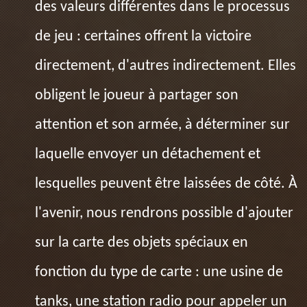
des valeurs différentes dans le processus
de jeu : certaines offrent la victoire
directement, d'autres indirectement. Elles
obligent le joueur à partager son
attention et son armée, à déterminer sur
laquelle envoyer un détachement et
lesquelles peuvent être laissées de côté. À
l'avenir, nous rendrons possible d'ajouter
sur la carte des objets spéciaux en
fonction du type de carte : une usine de
tanks, une station radio pour appeler un