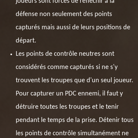
joueurs sont forcés de réfléchir à la
défense non seulement des points
capturés mais aussi de leurs positions de
départ.
Les points de contrôle neutres sont
considérés comme capturés si ne s'y
trouvent les troupes que d'un seul joueur.
Pour capturer un PDC ennemi, il faut y
détruire toutes les troupes et le tenir
pendant le temps de la prise. Détenir tous
les points de contrôle simultanément ne