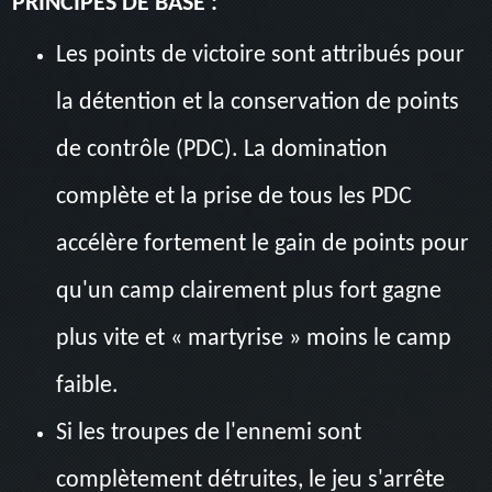
PRINCIPES DE BASE :
Les points de victoire sont attribués pour
la détention et la conservation de points
de contrôle (PDC). La domination
complète et la prise de tous les PDC
accélère fortement le gain de points pour
qu'un camp clairement plus fort gagne
plus vite et « martyrise » moins le camp
faible.
Si les troupes de l'ennemi sont
complètement détruites, le jeu s'arrête