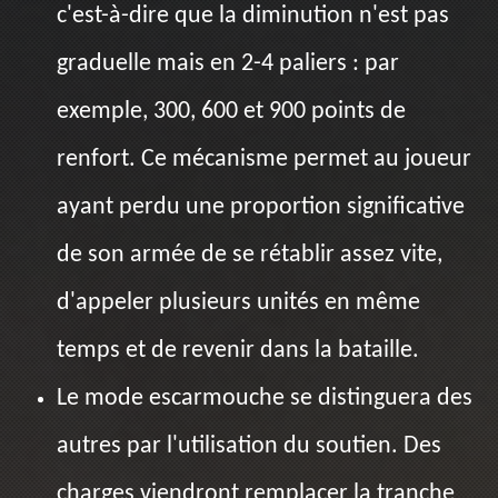
c'est-à-dire que la diminution n'est pas
graduelle mais en 2-4 paliers : par
exemple, 300, 600 et 900 points de
renfort. Ce mécanisme permet au joueur
ayant perdu une proportion significative
de son armée de se rétablir assez vite,
d'appeler plusieurs unités en même
temps et de revenir dans la bataille.
Le mode escarmouche se distinguera des
autres par l'utilisation du soutien. Des
charges viendront remplacer la tranche