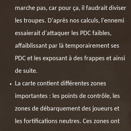
marche pas, car pour ça, il faudrait diviser
les troupes. D'après nos calculs, l'ennemi
essaierait d'attaquer les PDC faibles,
affaiblissant par là temporairement ses
PDC et les exposant à des frappes et ainsi
de suite.
La carte contient différentes zones
importantes : les points de contrôle, les
zones de débarquement des joueurs et
les fortifications neutres. Ces zones ont