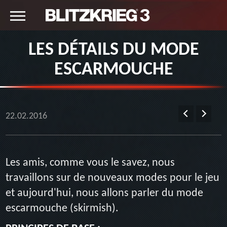
LES DÉTAILS DU MODE
ESCARMOUCHE
22.02.2016
Les amis, comme vous le savez, nous
travaillons sur de nouveaux modes pour le jeu
et aujourd'hui, nous allons parler du mode
escarmouche (skirmish).