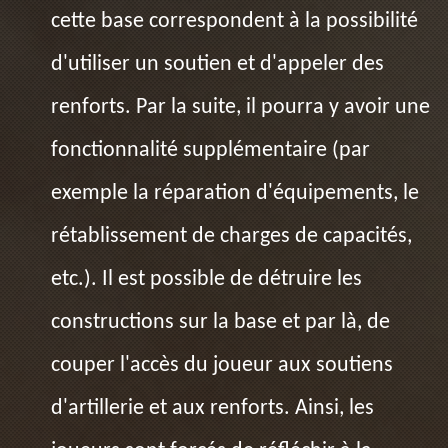
cette base correspondent à la possibilité
d'utiliser un soutien et d'appeler des
renforts. Par la suite, il pourra y avoir une
fonctionnalité supplémentaire (par
exemple la réparation d'équipements, le
rétablissement de charges de capacités,
etc.). Il est possible de détruire les
constructions sur la base et par là, de
couper l'accès du joueur aux soutiens
d'artillerie et aux renforts. Ainsi, les