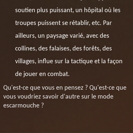
soutien plus puissant, un hôpital où les
troupes puissent se rétablir, etc. Par
ailleurs, un paysage varié, avec des
collines, des falaises, des forêts, des
villages, influe sur la tactique et la façon
de jouer en combat.
Qu'est-ce que vous en pensez ? Qu'est-ce que
vous voudriez savoir d'autre sur le mode
escarmouche ?